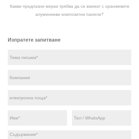
Какви предпазни мерки трябва да се вземат с оранжевите
алуминиеви композитни панели?
Изпратете запитване